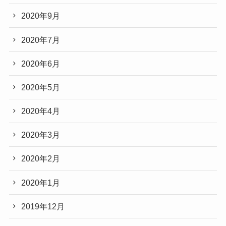
2020年9月
2020年7月
2020年6月
2020年5月
2020年4月
2020年3月
2020年2月
2020年1月
2019年12月