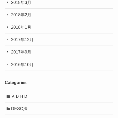
2018年3月
2018年2月
2018年1月
2017年12月
2017年9月
2016年10月
Categories
ＡＤＨＤ
DESC法