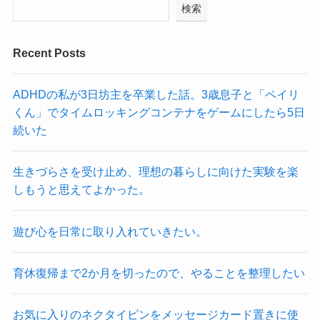
検索
Recent Posts
ADHDの私が3日坊主を卒業した話。3歳息子と「ペイリ
くん」でタイムロッキングコンテナをゲームにしたら5日
続いた
生きづらさを受け止め、理想の暮らしに向けた実験を楽
しもうと思えてよかった。
遊び心を日常に取り入れていきたい。
育休復帰まで2か月を切ったので、やることを整理したい
お気に入りのネクタイピンをメッセージカード置きに使