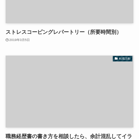
ストレスコーピングレパートリー（所要時間別）
2019年3月5日
転職活動
職務経歴書の書き方を相談したら、余計混乱してイラ