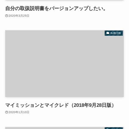
自分の取扱説明書をバージョンアップしたい。
2020年3月25日
転職活動
マイミッションとマイクレド（2018年9月28日版）
2020年1月10日