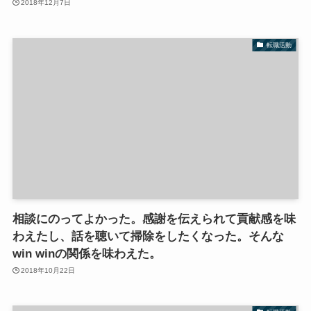
2018年12月7日
転職活動
相談にのってよかった。感謝を伝えられて貢献感を味
わえたし、話を聴いて掃除をしたくなった。そんな
win winの関係を味わえた。
2018年10月22日