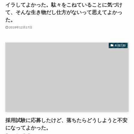
イラしてよかった。駄々をこねていることに気づけ
て、そんな生き物だし仕方がないって思えてよかっ
た。
2018年12月17日
転職活動
採用試験に応募したけど、落ちたらどうしようと不安
になってよかった。