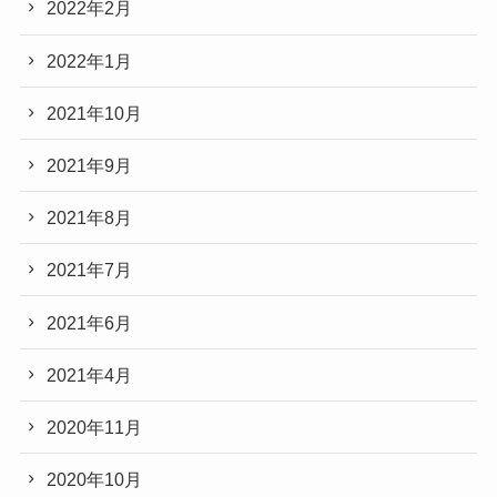
2022年2月
2022年1月
2021年10月
2021年9月
2021年8月
2021年7月
2021年6月
2021年4月
2020年11月
2020年10月