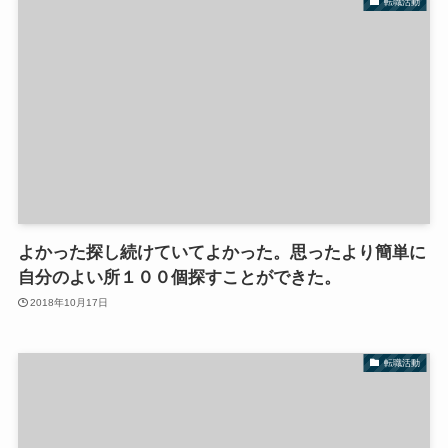
転職活動
よかった探し続けていてよかった。思ったより簡単に
自分のよい所１００個探すことができた。
2018年10月17日
転職活動