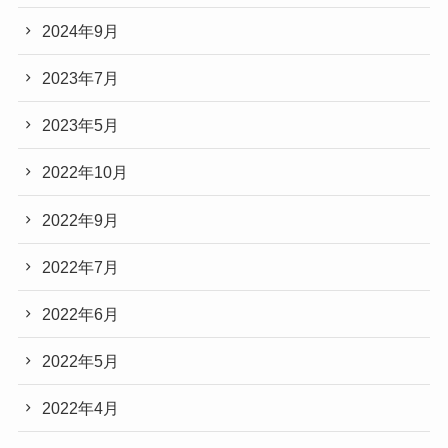
2024年9月
2023年7月
2023年5月
2022年10月
2022年9月
2022年7月
2022年6月
2022年5月
2022年4月