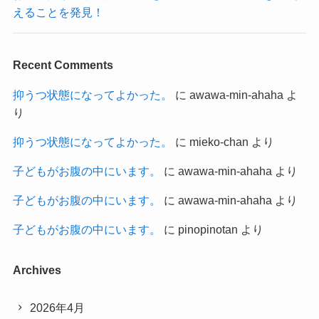
えることを発見！
Recent Comments
抑うつ状態になってよかった。
に
awawa-min-ahaha
よ
り
抑うつ状態になってよかった。
に
mieko-chan
より
子どもがお腹の中にいます。
に
awawa-min-ahaha
より
子どもがお腹の中にいます。
に
awawa-min-ahaha
より
子どもがお腹の中にいます。
に
pinopinotan
より
Archives
2026年4月