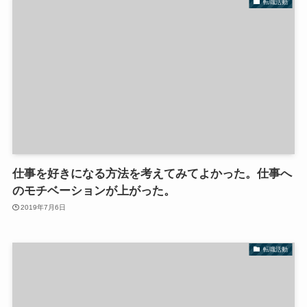
転職活動
仕事を好きになる方法を考えてみてよかった。仕事へ
のモチベーションが上がった。
2019年7月6日
転職活動