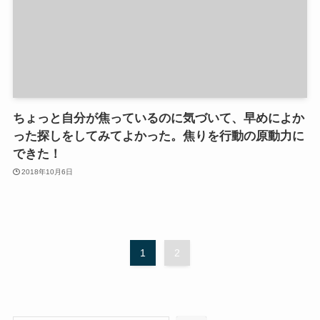
ちょっと自分が焦っているのに気づいて、早めによか
った探しをしてみてよかった。焦りを行動の原動力に
できた！
2018年10月6日
1
2