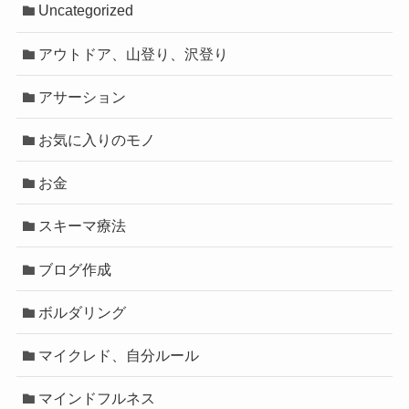
Uncategorized
アウトドア、山登り、沢登り
アサーション
お気に入りのモノ
お金
スキーマ療法
ブログ作成
ボルダリング
マイクレド、自分ルール
マインドフルネス