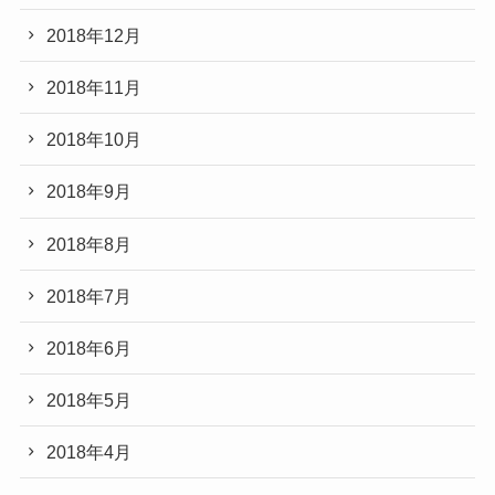
2018年12月
2018年11月
2018年10月
2018年9月
2018年8月
2018年7月
2018年6月
2018年5月
2018年4月