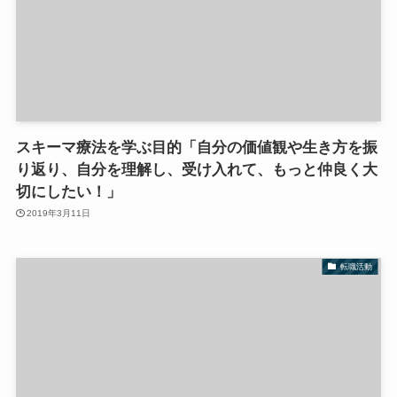
スキーマ療法を学ぶ目的「自分の価値観や生き方を振
り返り、自分を理解し、受け入れて、もっと仲良く大
切にしたい！」
2019年3月11日
転職活動