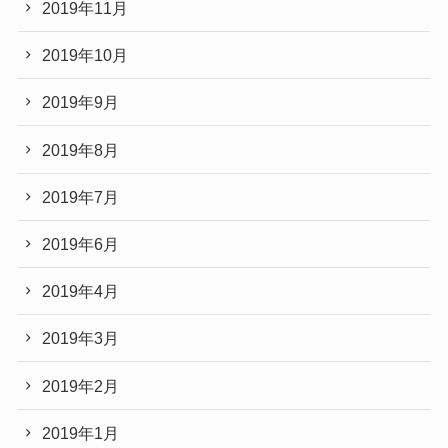
2019年11月
2019年10月
2019年9月
2019年8月
2019年7月
2019年6月
2019年4月
2019年3月
2019年2月
2019年1月