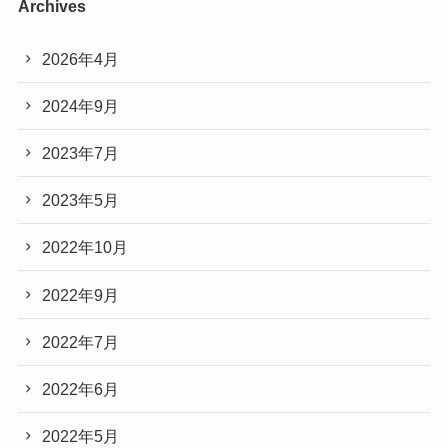
Archives
2026年4月
2024年9月
2023年7月
2023年5月
2022年10月
2022年9月
2022年7月
2022年6月
2022年5月