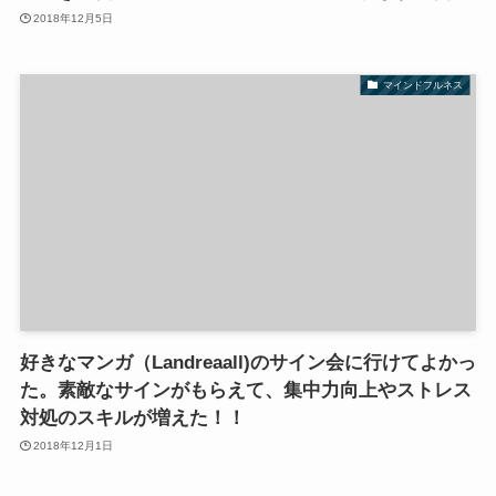
2018年12月5日
マインドフルネス
好きなマンガ（Landreaall)のサイン会に行けてよかっ
た。素敵なサインがもらえて、集中力向上やストレス
対処のスキルが増えた！！
2018年12月1日