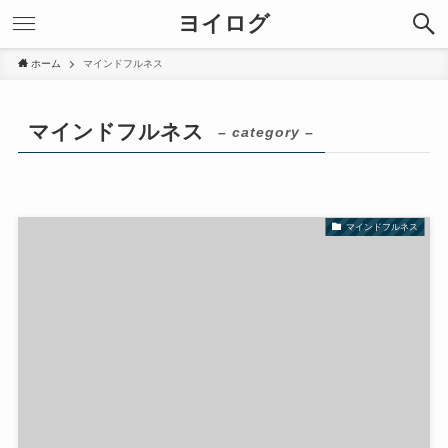
ヨイログ
ホーム
マインドフルネス
マインドフルネス
– category –
マインドフルネス