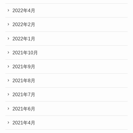
2022年4月
2022年2月
2022年1月
2021年10月
2021年9月
2021年8月
2021年7月
2021年6月
2021年4月