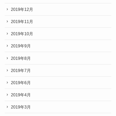
2019年12月
2019年11月
2019年10月
2019年9月
2019年8月
2019年7月
2019年6月
2019年4月
2019年3月