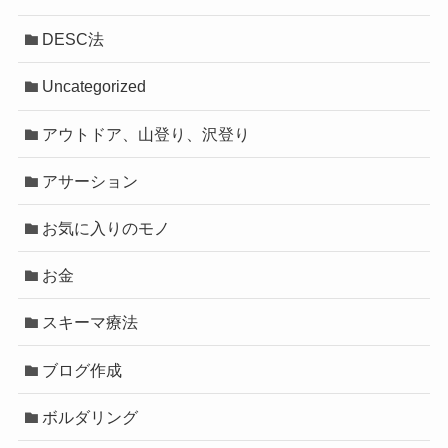
DESC法
Uncategorized
アウトドア、山登り、沢登り
アサーション
お気に入りのモノ
お金
スキーマ療法
ブログ作成
ボルダリング