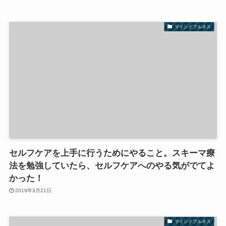
マインドフルネス
セルフケアを上手に行うためにやること。スキーマ療
法を勉強していたら、セルフケアへのやる気がでてよ
かった！
2019年3月21日
マインドフルネス