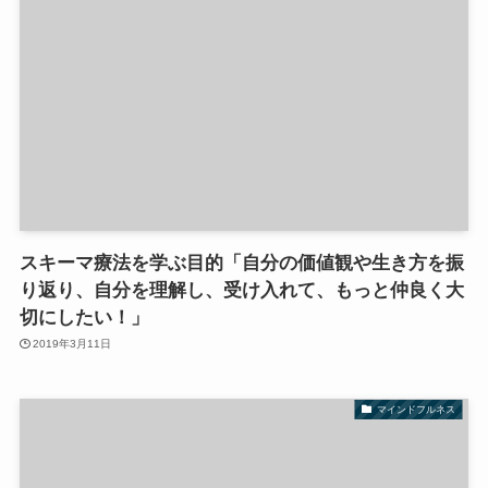
スキーマ療法を学ぶ目的「自分の価値観や生き方を振
り返り、自分を理解し、受け入れて、もっと仲良く大
切にしたい！」
2019年3月11日
マインドフルネス