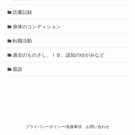
読書記録
身体のコンディション
転職活動
過去のものさし、ＩＢ、認知のゆがみなど
面談
プライバシーポリシー/免責事項
お問い合わせ