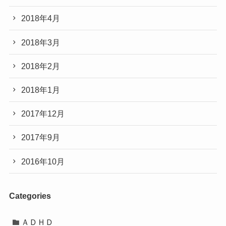
2018年4月
2018年3月
2018年2月
2018年1月
2017年12月
2017年9月
2016年10月
Categories
ＡＤＨＤ