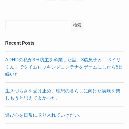
検索
Recent Posts
ADHDの私が3日坊主を卒業した話。3歳息子と「ペイリ
くん」でタイムロッキングコンテナをゲームにしたら5日
続いた
生きづらさを受け止め、理想の暮らしに向けた実験を楽
しもうと思えてよかった。
遊び心を日常に取り入れていきたい。