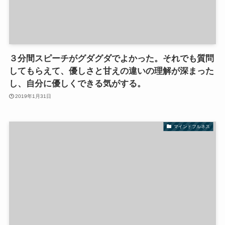
３分間スピーチがグダグダでよかった。それでも質問
してもらえて、優しさと甘えの違いの理解が深まった
し、自分に優しくできる気がする。
2019年1月31日
マインドフルネス