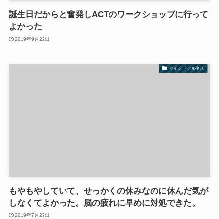
誕生日だからと奮発しACTのワークショップに行って
よかった
2019年9月22日
マインドフルネス
もやもやしていて、せっかくの休みなのに休んだ気が
しなくてよかった。脳の疲れに早めに対処できた。
2019年7月27日