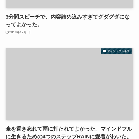
3分間スピーチで、内容詰め込みすぎてグダグダにな
ってよかった。
2018年12月6日
マインドフルネス
傘を置き忘れて雨に打たれてよかった。マインドフル
に生きるための4つのステップRAINに愛着がわいた。