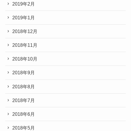
2019年2月
2019年1月
2018年12月
2018年11月
2018年10月
2018年9月
2018年8月
2018年7月
2018年6月
2018年5月