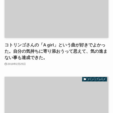
コトリンゴさんの「A girl」という曲が好きでよかっ
た。自分の気持ちに寄り添おうって思えて、気の進ま
ない事も達成できた。
2019年2月25日
マインドフルネス