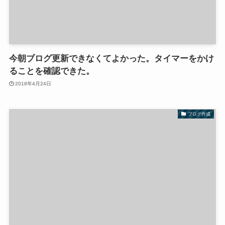
今朝ブログ更新できなくてよかった。タイマーをかけ
ることを確認できた。
2018年4月24日
ブログ作成