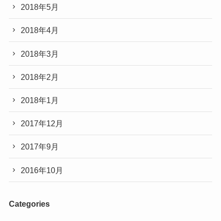
2018年5月
2018年4月
2018年3月
2018年2月
2018年1月
2017年12月
2017年9月
2016年10月
Categories