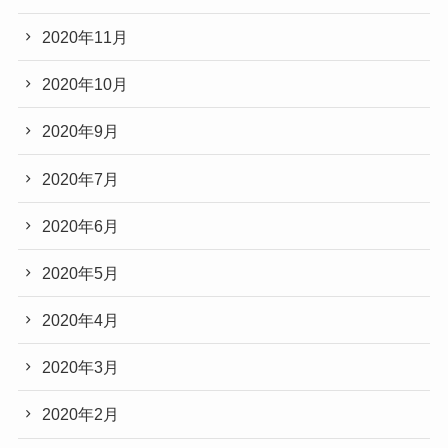
2020年11月
2020年10月
2020年9月
2020年7月
2020年6月
2020年5月
2020年4月
2020年3月
2020年2月