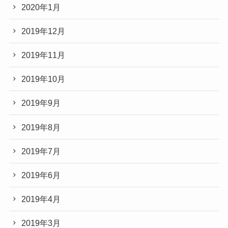
2020年1月
2019年12月
2019年11月
2019年10月
2019年9月
2019年8月
2019年7月
2019年6月
2019年4月
2019年3月