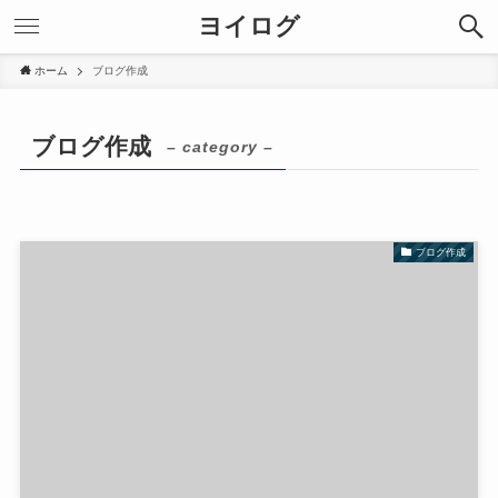
ヨイログ
ホーム
ブログ作成
ブログ作成
– category –
ブログ作成