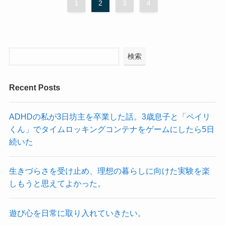
1
2
3
4
検索
Recent Posts
ADHDの私が3日坊主を卒業した話。3歳息子と「ペイリ
くん」でタイムロッキングコンテナをゲームにしたら5日
続いた
生きづらさを受け止め、理想の暮らしに向けた実験を楽
しもうと思えてよかった。
遊び心を日常に取り入れていきたい。