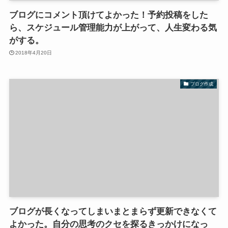
ブログにコメント頂けてよかった！予約投稿をした
ら、スケジュール管理能力が上がって、人生変わる気
がする。
2018年4月20日
ブログ作成
ブログが長くなってしまいまとまらず更新できなくて
よかった。自分の思考のクセを探るきっかけになっ