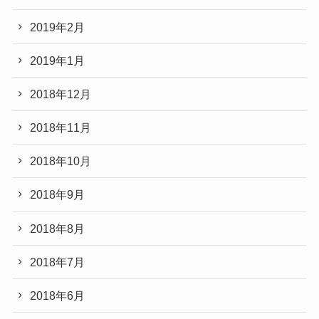
2019年2月
2019年1月
2018年12月
2018年11月
2018年10月
2018年9月
2018年8月
2018年7月
2018年6月