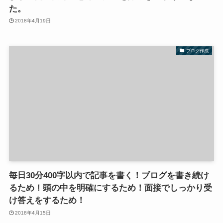
た。
2018年4月19日
ブログ作成
毎日30分400字以内で記事を書く！ブログを書き続け
るため！頭の中を明確にするため！面接でしっかり受
け答えをするため！
2018年4月15日