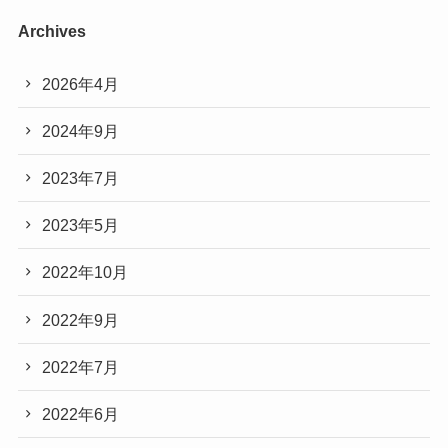
Archives
2026年4月
2024年9月
2023年7月
2023年5月
2022年10月
2022年9月
2022年7月
2022年6月