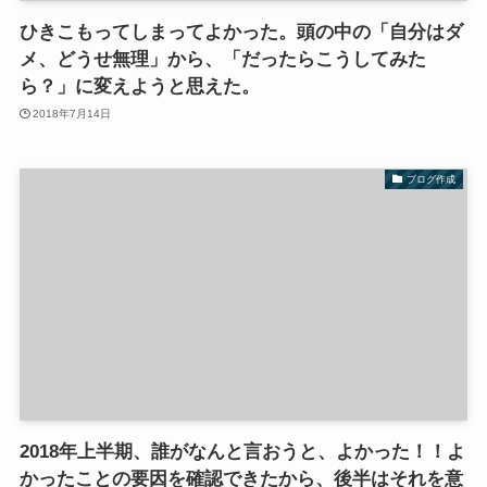
ひきこもってしまってよかった。頭の中の「自分はダ
メ、どうせ無理」から、「だったらこうしてみた
ら？」に変えようと思えた。
2018年7月14日
ブログ作成
2018年上半期、誰がなんと言おうと、よかった！！よ
かったことの要因を確認できたから、後半はそれを意