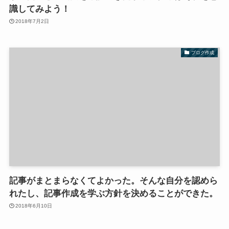
識してみよう！
2018年7月2日
ブログ作成
記事がまとまらなくてよかった。そんな自分を認めら
れたし、記事作成を学ぶ方針を決めることができた。
2018年6月10日