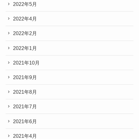
2022年5月
2022年4月
2022年2月
2022年1月
2021年10月
2021年9月
2021年8月
2021年7月
2021年6月
2021年4月