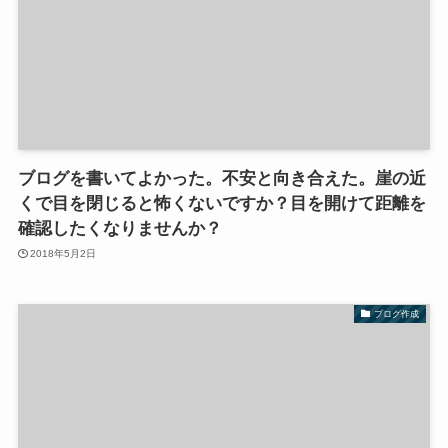
ブログを書いてよかった。不安と向き合えた。崖の近
くで目を閉じると怖くないですか？目を開けて距離を
確認したくなりませんか？
2018年5月2日
ブログ作成